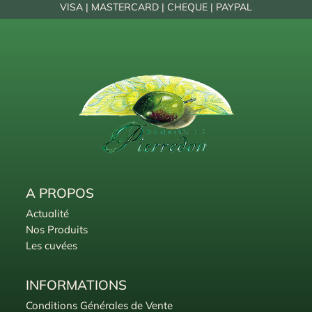
VISA | MASTERCARD | CHEQUE | PAYPAL
A PROPOS
Actualité
Nos Produits
Les cuvées
INFORMATIONS
Conditions Générales de Vente